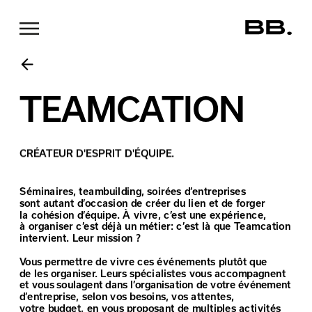
TEAMCATION
CRÉATEUR D'ESPRIT D'ÉQUIPE.
Séminaires, teambuilding, soirées d’entreprises
sont autant d’occasion de créer du lien et de forger
la cohésion d’équipe. À vivre, c’est une expérience,
à organiser c’est déjà un métier: c’est là que Teamcation 
intervient. Leur mission ?
Vous permettre de vivre ces événements plutôt que
de les organiser. Leurs spécialistes vous accompagnent 
et vous soulagent dans l’organisation de votre événement
d’entreprise, selon vos besoins, vos attentes,
votre budget, en vous proposant de multiples activités 