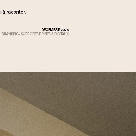
'à raconter.
DÉCEMBRE 2025
BRANDING • SUPPORTS PRINTS & DIGITAUX