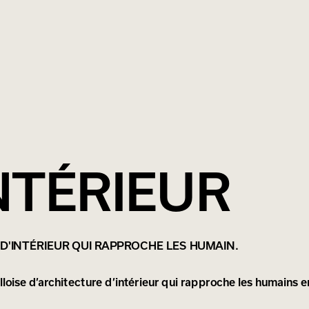
NTÉRIEUR
D'INTÉRIEUR QUI RAPPROCHE LES HUMAIN.
illoise d’architecture d’intérieur qui rapproche les humain