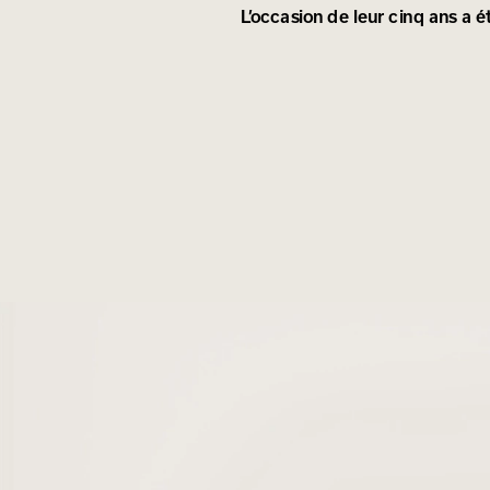
L’occasion de leur cinq ans a é