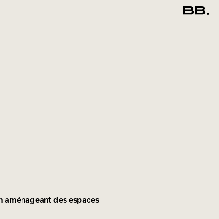
s en aménageant des espaces 