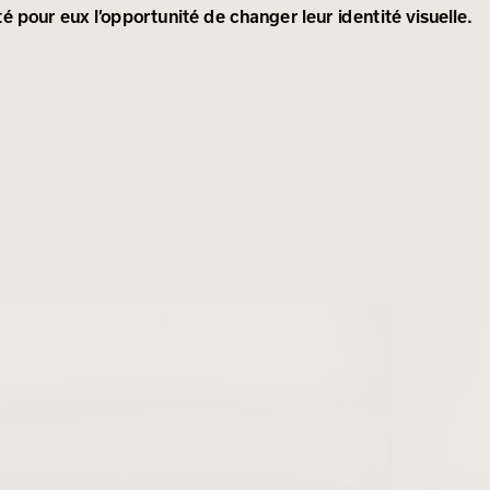
té pour eux l’opportunité de changer leur identité visuelle.